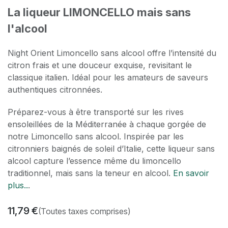
La liqueur LIMONCELLO mais sans
l'alcool
Night Orient Limoncello sans alcool offre l’intensité du
citron frais et une douceur exquise, revisitant le
classique italien. Idéal pour les amateurs de saveurs
authentiques citronnées.
Préparez-vous à être transporté sur les rives
ensoleillées de la Méditerranée à chaque gorgée de
notre Limoncello sans alcool. Inspirée par les
citronniers baignés de soleil d’Italie, cette liqueur sans
alcool capture l’essence même du limoncello
traditionnel, mais sans la teneur en alcool.
En savoir
plus..
.
11,79
€
(Toutes taxes comprises)