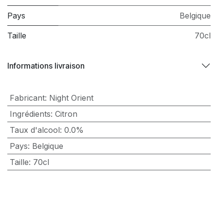
Pays
Belgique
Taille
70cl
Informations livraison
Fabricant
:
Night Orient
Ingrédients
:
Citron
Taux d'alcool
:
0.0%
Pays
:
Belgique
Taille
:
70cl