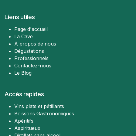
Liens utiles
Page d'accueil
La Cave
À propos de nous
Dégustations
Professionnels
Contactez-nous
Le Blog
Accès rapides
Vins plats et pétillants
Boissons Gastronomiques
Apéritifs
Aspiritueux
Distillats sans alcool