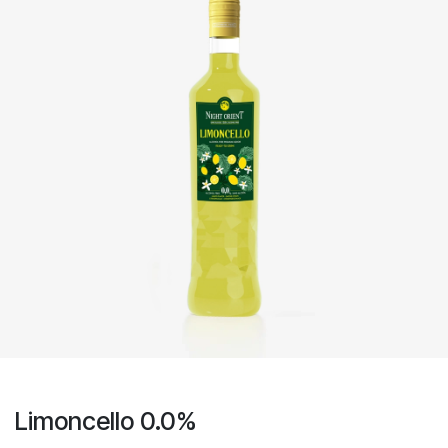
Limoncello 0.0%