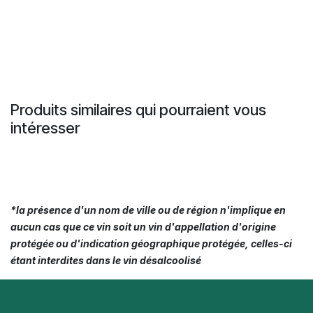
Produits similaires qui pourraient vous
intéresser
*la présence d'un nom de ville ou de région n'implique en
aucun cas que ce vin soit un vin d'appellation d'origine
protégée ou d'indication géographique protégée, celles-ci
étant interdites dans le vin désalcoolisé