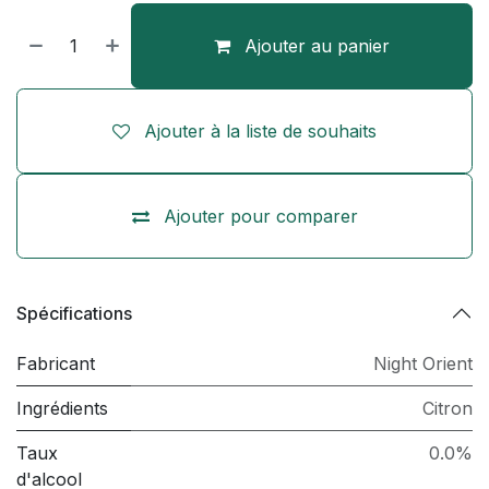
Ajouter au panier
Ajouter à la liste de souhaits
Ajouter pour comparer
Spécifications
Fabricant
Night Orient
Ingrédients
Citron
Taux
0.0%
d'alcool