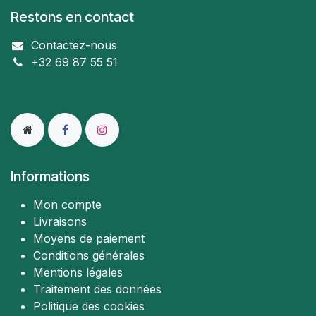
Restons en contact
Contactez-nous
+32 69 87 55 51
Informations
Mon compte
Livraisons
Moyens de paiement
Conditions générales
Mentions légales
Traitement des données
Politique des cookies