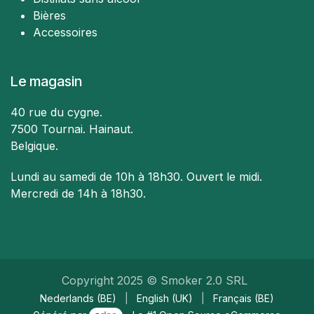
Bières
Accessoires
Le magasin
40 rue du cygne.
7500 Tournai. Hainaut.
Belgique.
Lundi au samedi de 10h à 18h30. Ouvert le midi.​
Mercredi de 14h à 18h30.
Copyright 2025 © Smoker 2.0 SRL
Nederlands (BE)
|
English (UK)
|
Français (BE)