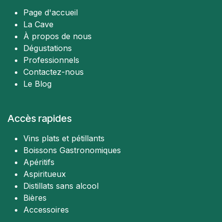
Page d'accueil
La Cave
À propos de nous
Dégustations
Professionnels
Contactez-nous
Le Blog
Accès rapides
Vins plats et pétillants
Boissons Gastronomiques
Apéritifs
Aspiritueux
Distillats sans alcool
Bières
Accessoires