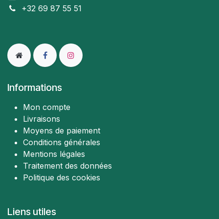
+32 69 87 55 51
Informations
Mon compte
Livraisons
Moyens de paiement
Conditions générales
Mentions légales
Traitement des données
Politique des cookies
Liens utiles