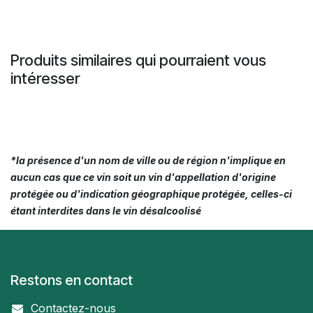
Produits similaires qui pourraient vous
intéresser
*la présence d'un nom de ville ou de région n'implique en
aucun cas que ce vin soit un vin d'appellation d'origine
protégée ou d'indication géographique protégée, celles-ci
étant interdites dans le vin désalcoolisé
Restons en contact
Contactez-nous