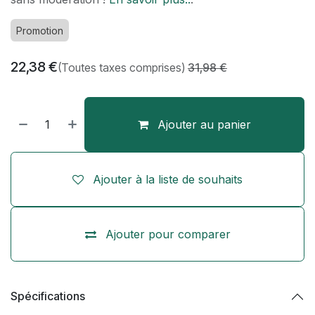
Promotion
22,38
€
(Toutes taxes comprises)
31,98
€
Ajouter au panier
Ajouter à la liste de souhaits
Ajouter pour comparer
Spécifications