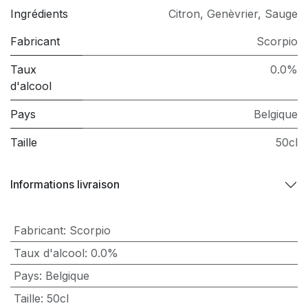
Ingrédients
Citron
,
Genèvrier
,
Sauge
Fabricant
Scorpio
Taux
0.0%
d'alcool
Pays
Belgique
Taille
50cl
Informations livraison
Fabricant
:
Scorpio
Taux d'alcool
:
0.0%
Pays
:
Belgique
Taille
:
50cl