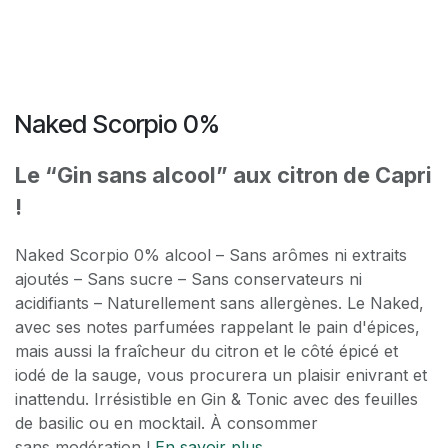
Naked Scorpio 0%
Le “Gin sans alcool” aux citron de Capri
!
Naked Scorpio 0% alcool – Sans arômes ni extraits
ajoutés – Sans sucre – Sans conservateurs ni
acidifiants – Naturellement sans allergènes. Le Naked,
avec ses notes parfumées rappelant le pain d'épices,
mais aussi la fraîcheur du citron et le côté épicé et
iodé de la sauge, vous procurera un plaisir enivrant et
inattendu. Irrésistible en Gin & Tonic avec des feuilles
de basilic ou en mocktail. À consommer
sans modération !
En savoir plus..
.