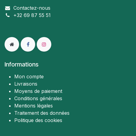
Contactez-nous
+32 69 87 55 51
Informations
Mon compte
Livraisons
Moyens de paiement
Conditions générales
Mentions légales
Traitement des données
Politique des cookies