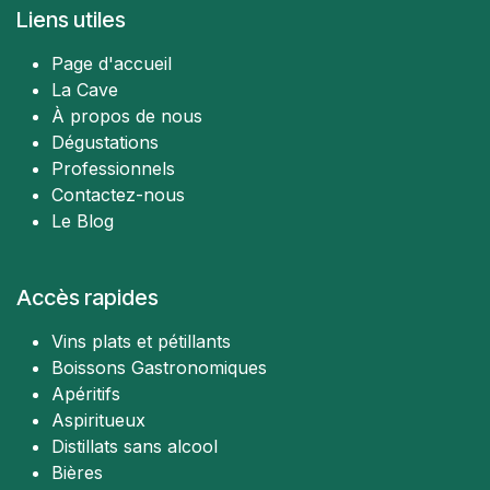
Liens utiles
Page d'accueil
La Cave
À propos de nous
Dégustations
Professionnels
Contactez-nous
Le Blog
Accès rapides
Vins plats et pétillants
Boissons Gastronomiques
Apéritifs
Aspiritueux
Distillats sans alcool
Bières