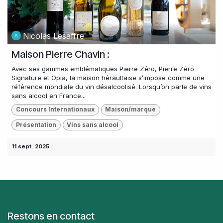
Nicolas Lesaffre
Maison Pierre Chavin :
Avec ses gammes emblématiques Pierre Zéro, Pierre Zéro
Signature et Opia, la maison héraultaise s’impose comme une
référence mondiale du vin désalcoolisé. Lorsqu’on parle de vins
sans alcool en France...
Concours Internationaux
Maison/marque
Présentation
Vins sans alcool
11 sept. 2025
Restons en contact