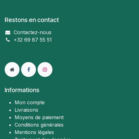
Restons en contact
Contactez-nous
+32 69 87 55 51
Informations
Mon compte
Livraisons
Moyens de paiement
Conditions générales
Mentions légales