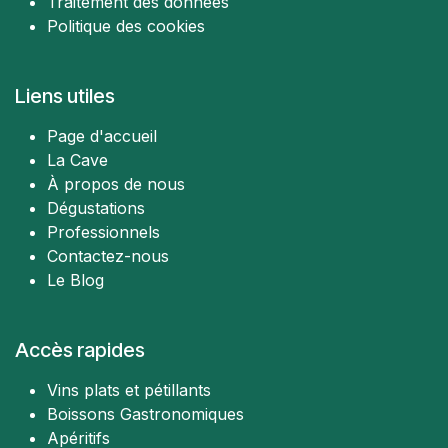
Traitement des données
Politique des cookies
Liens utiles
Page d'accueil
La Cave
À propos de nous
Dégustations
Professionnels
Contactez-nous
Le Blog
Accès rapides
Vins plats et pétillants
Boissons Gastronomiques
Apéritifs