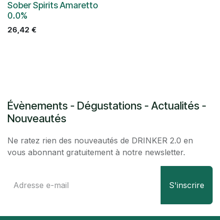
Épuisé
Sober Spirits Amaretto
0.0%
26,42
€
Évènements - Dégustations - Actualités -
Nouveautés
Ne ratez rien des nouveautés de DRINKER 2.0 en
vous abonnant gratuitement à notre newsletter.
S'inscrire