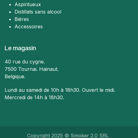
Aspiritueux
Distillats sans alcool
Bières
Accessoires
Le magasin
40 rue du cygne.
7500 Tournai. Hainaut.
Belgique.
Lundi au samedi de 10h à 18h30. Ouvert le midi.​
Mercredi de 14h à 18h30.
Copyright 2025 © Smoker 2.0 SRL