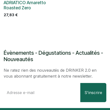
ADRIATICO Amaretto
Roasted Zero
27,83
€
Évènements - Dégustations - Actualités -
Nouveautés
Ne ratez rien des nouveautés de DRINKER 2.0 en
vous abonnant gratuitement à notre newsletter.
S'inscrire