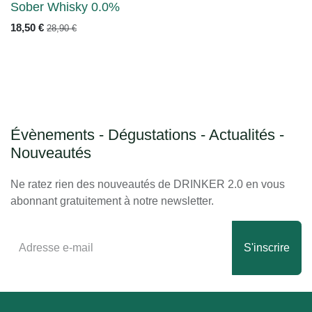
PROMO
Sober Whisky 0.0%
18,50
€
28,90
€
Évènements - Dégustations - Actualités -
Nouveautés
Ne ratez rien des nouveautés de DRINKER 2.0 en vous
abonnant gratuitement à notre newsletter.
S'inscrire